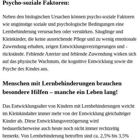
Psycho-soziale Faktoren:
Neben den biologischen Ursachen können psycho-soziale Faktoren
wie ungünstige soziale und psychologische Bedingungen eine
Lernbehinderung verursachen oder verstärken. Säuglinge und
Kleinkinder, die keine ausreichende Pflege und zu wenig emotionale
Zuwendung erhalten, zeigen Entwicklungsverzögerungen und -
rückstände. Fehlende Anreize und fehlende Zuwendung wirken sich
auf das physische Wachstum, die kognitive Entwicklung sowie die
Psyche des Kindes aus.
Menschen mit Lernbehinderungen brauchen
besondere Hilfen – manche ein Leben lang!
Das Entwicklungsalter von Kindern mit Lernbehinderungen weicht
im Kleinkindalter immer mehr von der Entwicklung gleichaltriger
Kinder ab. Diese Entwicklungsverzögerung wird
bedauerlicherweise auch heute noch nicht immer rechtzeitig
bemerkt. Von Lernbehinderung betroffen sind ca. 2,5% bis 3,5%