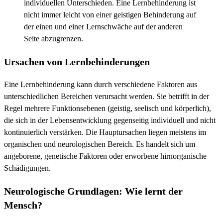
individuellen Unterschieden. Eine Lernbehinderung ist
nicht immer leicht von einer geistigen Behinderung auf
der einen und einer Lernschwäche auf der anderen
Seite abzugrenzen.
Ursachen von Lernbehinderungen
Eine Lernbehinderung kann durch verschiedene Faktoren aus
unterschiedlichen Bereichen verursacht werden. Sie betrifft in der
Regel mehrere Funktionsebenen (geistig, seelisch und körperlich),
die sich in der Lebensentwicklung gegenseitig individuell und nicht
kontinuierlich verstärken. Die Hauptursachen liegen meistens im
organischen und neurologischen Bereich. Es handelt sich um
angeborene, genetische Faktoren oder erworbene hirnorganische
Schädigungen.
Neurologische Grundlagen: Wie lernt der
Mensch?