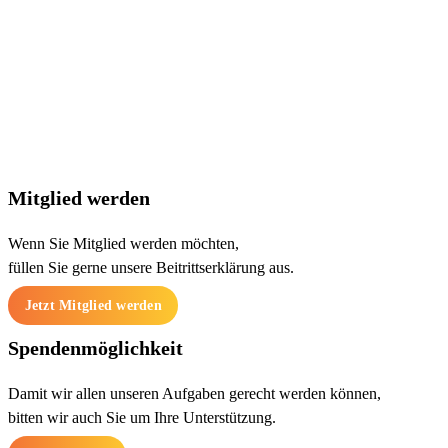
Kontakt-Formular
Maybachstr. 27
71686 Remseck am Neckar
Mitglied werden
Wenn Sie Mitglied werden möchten,
füllen Sie gerne unsere Beitrittserklärung aus.
Jetzt Mitglied werden
Spendenmöglichkeit
Damit wir allen unseren Aufgaben gerecht werden können,
bitten wir auch Sie um Ihre Unterstützung.