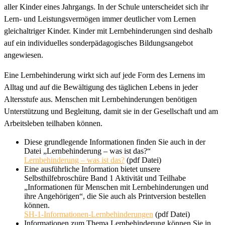
aller Kinder eines Jahrgangs. In der Schule unterscheidet sich ihr
Lern- und Leistungsvermögen immer deutlicher vom Lernen
gleichaltriger Kinder. Kinder mit Lernbehinderungen sind deshalb
auf ein individuelles sonderpädagogisches Bildungsangebot
angewiesen.
Eine Lernbehinderung wirkt sich auf jede Form des Lernens im
Alltag und auf die Bewältigung des täglichen Lebens in jeder
Altersstufe aus. Menschen mit Lernbehinderungen benötigen
Unterstützung und Begleitung, damit sie in der Gesellschaft und am
Arbeitsleben teilhaben können.
Diese grundlegende Informationen finden Sie auch in der
Datei „Lernbehinderung – was ist das?“
Lernbehinderung – was ist das?
(pdf Datei)
Eine ausführliche Information bietet unsere
Selbsthilfebroschüre Band 1 Aktivität und Teilhabe
„Informationen für Menschen mit Lernbehinderungen und
ihre Angehörigen“, die Sie auch als Printversion bestellen
können.
SH-1-Informationen-Lernbehinderungen
(pdf Datei)
Informationen zum Thema Lernbehinderung können Sie in