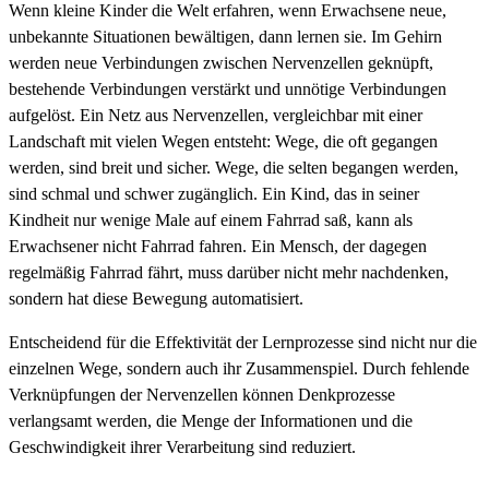
Wenn kleine Kinder die Welt erfahren, wenn Erwachsene neue,
unbekannte Situationen bewältigen, dann lernen sie. Im Gehirn
werden neue Verbindungen zwischen Nervenzellen geknüpft,
bestehende Verbindungen verstärkt und unnötige Verbindungen
aufgelöst. Ein Netz aus Nervenzellen, vergleichbar mit einer
Landschaft mit vielen Wegen entsteht: Wege, die oft gegangen
werden, sind breit und sicher. Wege, die selten begangen werden,
sind schmal und schwer zugänglich. Ein Kind, das in seiner
Kindheit nur wenige Male auf einem Fahrrad saß, kann als
Erwachsener nicht Fahrrad fahren. Ein Mensch, der dagegen
regelmäßig Fahrrad fährt, muss darüber nicht mehr nachdenken,
sondern hat diese Bewegung automatisiert.
Entscheidend für die Effektivität der Lernprozesse sind nicht nur die
einzelnen Wege, sondern auch ihr Zusammenspiel. Durch fehlende
Verknüpfungen der Nervenzellen können Denkprozesse
verlangsamt werden, die Menge der Informationen und die
Geschwindigkeit ihrer Verarbeitung sind reduziert.