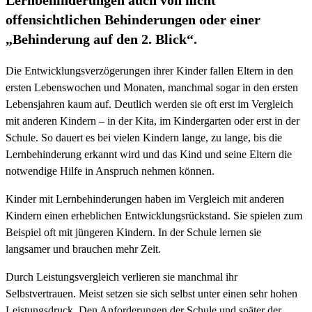
Lernbehinderungen auch von nicht
offensichtlichen Behinderungen oder einer
„Behinderung auf den 2. Blick“.
Die Entwicklungsverzögerungen ihrer Kinder fallen Eltern in den
ersten Lebenswochen und Monaten, manchmal sogar in den ersten
Lebensjahren kaum auf. Deutlich werden sie oft erst im Vergleich
mit anderen Kindern – in der Kita, im Kindergarten oder erst in der
Schule. So dauert es bei vielen Kindern lange, zu lange, bis die
Lernbehinderung erkannt wird und das Kind und seine Eltern die
notwendige Hilfe in Anspruch nehmen können.
Kinder mit Lernbehinderungen haben im Vergleich mit anderen
Kindern einen erheblichen Entwicklungsrückstand. Sie spielen zum
Beispiel oft mit jüngeren Kindern. In der Schule lernen sie
langsamer und brauchen mehr Zeit.
Durch Leistungsvergleich verlieren sie manchmal ihr
Selbstvertrauen. Meist setzen sie sich selbst unter einen sehr hohen
Leistungsdruck. Den Anforderungen der Schule und später der