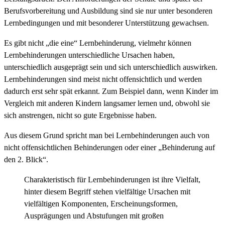
Berufsvorbereitung und Ausbildung sind sie nur unter besonderen
Lernbedingungen und mit besonderer Unterstützung gewachsen.
Es gibt nicht „die eine“ Lernbehinderung, vielmehr können
Lernbehinderungen unterschiedliche Ursachen haben,
unterschiedlich ausgeprägt sein und sich unterschiedlich auswirken.
Lernbehinderungen sind meist nicht offensichtlich und werden
dadurch erst sehr spät erkannt. Zum Beispiel dann, wenn Kinder im
Vergleich mit anderen Kindern langsamer lernen und, obwohl sie
sich anstrengen, nicht so gute Ergebnisse haben.
Aus diesem Grund spricht man bei Lernbehinderungen auch von
nicht offensichtlichen Behinderungen oder einer „Behinderung auf
den 2. Blick“.
Charakteristisch für Lernbehinderungen ist ihre Vielfalt,
hinter diesem Begriff stehen vielfältige Ursachen mit
vielfältigen Komponenten, Erscheinungsformen,
Ausprägungen und Abstufungen mit großen