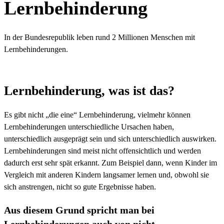
Lernbehinderung
In der Bundesrepublik leben rund 2 Millionen Menschen mit
Lernbehinderungen.
Lernbehinderung, was ist das?
Es gibt nicht „die eine“ Lernbehinderung, vielmehr können
Lernbehinderungen unterschiedliche Ursachen haben,
unterschiedlich ausgeprägt sein und sich unterschiedlich auswirken.
Lernbehinderungen sind meist nicht offensichtlich und werden
dadurch erst sehr spät erkannt. Zum Beispiel dann, wenn Kinder im
Vergleich mit anderen Kindern langsamer lernen und, obwohl sie
sich anstrengen, nicht so gute Ergebnisse haben.
Aus diesem Grund spricht man bei