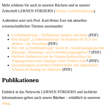
Mehr erfahren Sie auch in unseren Büchern und in unserer
Zeitschrift LERNEN FÖRDERN (
Thema: Lernbehinderung
).
Außerdem setzt sich Prof. Karl-Heinz Eser mit aktuellen
wissenschaftlichen Themen auseinander:
Lernbehinderung – Definitionen gestern und heute
(PDF)
Den Begriff „Lernbehinderung“ im Rahmen der ICF neu
denken – ein Vorschlag
(PDF)
Wie viel „Lernbehinderung“ steckt im „Sonderpädagogischen
Bildungs-, Beratungs- und Unterstützungsangebot“
? (PDF)
Welchen Stellenwert hat der Hauptschulabschluss für
Abgängerinnen und Abgänger einer Förderschule
? (PDF)
Durchlässigkeit zwischen Förderschulen und allgemeinen
Schulen als Beitrag zur Inklusion
(PDF)
Publikationen
Einblick in das Netzwerk LERNEN FÖRDERN und fachliche
Informationen geben auch unsere
Bücher
– erhältlich in unserem
Shop
.