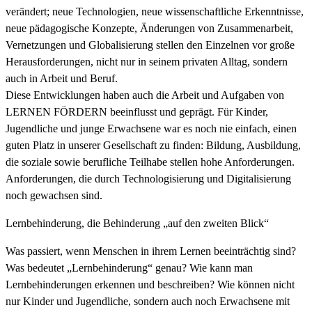
verändert; neue Technologien, neue wissenschaftliche Erkenntnisse,
neue pädagogische Konzepte, Änderungen von Zusammenarbeit,
Vernetzungen und Globalisierung stellen den Einzelnen vor große
Herausforderungen, nicht nur in seinem privaten Alltag, sondern
auch in Arbeit und Beruf.
Diese Entwicklungen haben auch die Arbeit und Aufgaben von
LERNEN FÖRDERN beeinflusst und geprägt. Für Kinder,
Jugendliche und junge Erwachsene war es noch nie einfach, einen
guten Platz in unserer Gesellschaft zu finden: Bildung, Ausbildung,
die soziale sowie berufliche Teilhabe stellen hohe Anforderungen.
Anforderungen, die durch Technologisierung und Digitalisierung
noch gewachsen sind.
Lernbehinderung, die Behinderung „auf den zweiten Blick“
Was passiert, wenn Menschen in ihrem Lernen beeinträchtig sind?
Was bedeutet „Lernbehinderung“ genau? Wie kann man
Lernbehinderungen erkennen und beschreiben? Wie können nicht
nur Kinder und Jugendliche, sondern auch noch Erwachsene mit