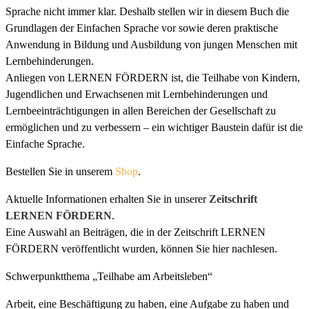
Sprache nicht immer klar. Deshalb stellen wir in diesem Buch die
Grundlagen der Einfachen Sprache vor sowie deren praktische
Anwendung in Bildung und Ausbildung von jungen Menschen mit
Lernbehinderungen.
Anliegen von LERNEN FÖRDERN ist, die Teilhabe von Kindern,
Jugendlichen und Erwachsenen mit Lernbehinderungen und
Lernbeeinträchtigungen in allen Bereichen der Gesellschaft zu
ermöglichen und zu verbessern – ein wichtiger Baustein dafür ist die
Einfache Sprache.
Bestellen Sie in unserem
Shop
.
Aktuelle Informationen erhalten Sie in unserer
Zeitschrift
LERNEN FÖRDERN
.
Eine Auswahl an Beiträgen, die in der Zeitschrift LERNEN
FÖRDERN veröffentlicht wurden, können Sie hier nachlesen.
Schwerpunktthema „Teilhabe am Arbeitsleben“
Arbeit, eine Beschäftigung zu haben, eine Aufgabe zu haben und