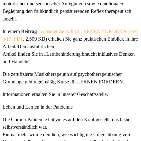
motorischer und sensorischer Anregungen sowie emotionaler
Begleitung den frühkindlich-persistierenden Reflex therapeutisch
angeht.
In einem
Beitrag
in unserer Zeitschrift LERNEN FÖRDERN (Heft
4/17, PDF
, 2.509 KB) erhalten Sie ganz praktischen Einblick in ihre
Arbeit. Den ausführlichen
Artikel finden Sie in „Lernbehinderung braucht inklusives Denken
und Handeln“.
Die zertifizierte Musiktherapeutin auf psychotherapeutischer
Grundlage gibt regelmäßig Kurse für LERNEN FÖRDERN.
Informationen erhalten Sie in unserer Geschäftsstelle.
Leben und Lernen in der Pandemie
Die Corona-Pandemie hat vieles auf den Kopf gestellt, das bisher
selbstverständlich war.
Einmal mehr wurde deutlich, wie wichtig die Unterstützung von