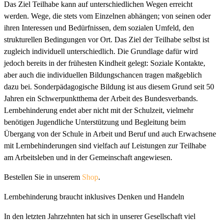
Das Ziel Teilhabe kann auf unterschiedlichen Wegen erreicht
werden. Wege, die stets vom Einzelnen abhängen; von seinen oder
ihren Interessen und Bedürfnissen, dem sozialen Umfeld, den
strukturellen Bedingungen vor Ort. Das Ziel der Teilhabe selbst ist
zugleich individuell unterschiedlich. Die Grundlage dafür wird
jedoch bereits in der frühesten Kindheit gelegt: Soziale Kontakte,
aber auch die individuellen Bildungschancen tragen maßgeblich
dazu bei. Sonderpädagogische Bildung ist aus diesem Grund seit 50
Jahren ein Schwerpunktthema der Arbeit des Bundesverbands.
Lernbehinderung endet aber nicht mit der Schulzeit, vielmehr
benötigen Jugendliche Unterstützung und Begleitung beim
Übergang von der Schule in Arbeit und Beruf und auch Erwachsene
mit Lernbehinderungen sind vielfach auf Leistungen zur Teilhabe
am Arbeitsleben und in der Gemeinschaft angewiesen.
Bestellen Sie in unserem
Shop
.
Lernbehinderung braucht inklusives Denken und Handeln
In den letzten Jahrzehnten hat sich in unserer Gesellschaft viel