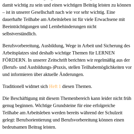
damit wichtig zu sein und einen wichtigen Beiträg leisten zu können
– ist in unserer Gesellschaft nach wie vor sehr wichtig. Eine
dauerhafte Teilhabe am Arbeitsleben ist für viele Erwachsene mit
Beeinträchtigungen und Lernbehinderungen nicht
selbstverständlich.
Berufsvorbereitung, Ausbildung, Wege in Arbeit und Sicherung des
Arbeitsplatzes sind deshalb wichtige Themen für LERNEN
FÖRDERN. In unserer Zeitschrift berichten wir regelmäßig aus der
(Berufs- und Ausbildungs-)Praxis, stellen Teilhabemöglichkeiten vor
und informieren über aktuelle Änderungen.
Traditionell widmet sich
Heft 1
diesen Themen.
Die Beschäftigung mit diesem Themenbereich kann leider nicht früh
genug beginnen. Wichtige Grundsteine für eine erfolgreiche
Teilhabe am Arbeitsleben werden bereits während der Schulzeit
gelegt: Berufsorientierung und Berufsvorbereitung können einen
bedeutsamen Beitrag leisten.