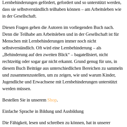
Lernbehinderungen gefördert, gefordert und so unterstützt werden,
dass sie selbstverständlich teilhaben können – am Arbeitsleben wie
in der Gesellschaft.
Diesen Fragen gehen die Autoren im vorliegenden Buch nach.
Denn die Teilhabe am Arbeitsleben und in der Gesellschaft ist für
Menschen mit Lernbehinderungen immer noch nicht
selbstverständlich. Oft wird eine Lernbehinderung – als
„Behinderung auf den zweiten Blick“ – bagatellisiert, nicht
rechtzeitig oder sogar gar nicht erkannt. Grund genug für uns, in
diesem Buch Beiträge aus unterschiedlichen Bereichen zu sammeln
und zusammenzustellen, um zu zeigen, wie und warum Kinder,
Jugendliche und Erwachsene mit Lernbehinderungen unterstützt
werden müssen.
Bestellen Sie in unserem
Shop
.
Einfache Sprache in Bildung und Ausbildung
Die Fähigkeit, lesen und schreiben zu können, hat in unserer