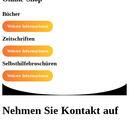
Bücher
Weitere Informationen
Zeitschriften
Weitere Informationen
Selbsthilfebroschüren
Weitere Informationen
Nehmen Sie Kontakt auf