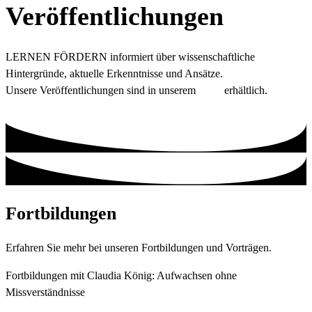
Veröffentlichungen
LERNEN FÖRDERN informiert über wissenschaftliche
Hintergründe, aktuelle Erkenntnisse und Ansätze.
Unsere Veröffentlichungen sind in unserem
Shop
erhältlich.
Fortbildungen
Erfahren Sie mehr bei unseren Fortbildungen und Vorträgen.
Fortbildungen mit Claudia König: Aufwachsen ohne
Missverständnisse