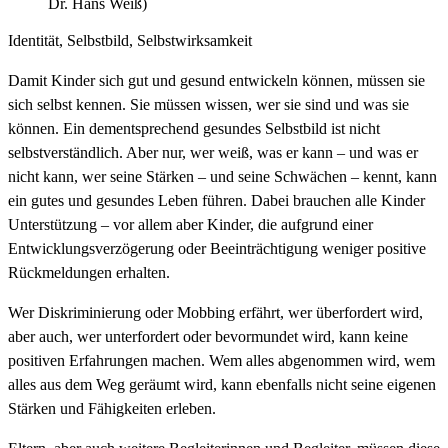
Dr. Hans Weiß)
Identität, Selbstbild, Selbstwirksamkeit
Damit Kinder sich gut und gesund entwickeln können, müssen sie
sich selbst kennen. Sie müssen wissen, wer sie sind und was sie
können. Ein dementsprechend gesundes Selbstbild ist nicht
selbstverständlich. Aber nur, wer weiß, was er kann – und was er
nicht kann, wer seine Stärken – und seine Schwächen – kennt, kann
ein gutes und gesundes Leben führen. Dabei brauchen alle Kinder
Unterstützung – vor allem aber Kinder, die aufgrund einer
Entwicklungsverzögerung oder Beeinträchtigung weniger positive
Rückmeldungen erhalten.
Wer Diskriminierung oder Mobbing erfährt, wer überfordert wird,
aber auch, wer unterfordert oder bevormundet wird, kann keine
positiven Erfahrungen machen. Wem alles abgenommen wird, wem
alles aus dem Weg geräumt wird, kann ebenfalls nicht seine eigenen
Stärken und Fähigkeiten erleben.