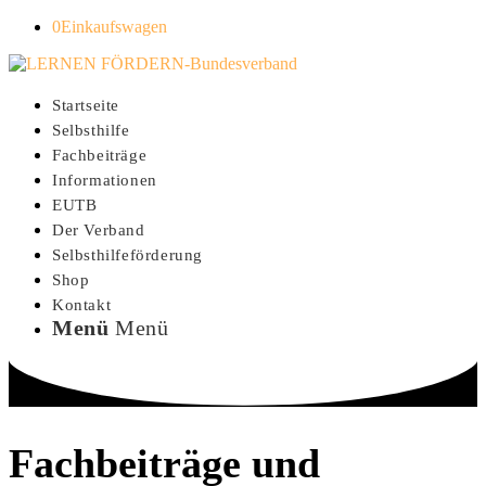
0
Einkaufswagen
Startseite
Selbsthilfe
Fachbeiträge
Informationen
EUTB
Der Verband
Selbsthilfeförderung
Shop
Kontakt
Menü
Menü
Fachbeiträge und