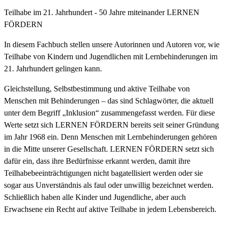
Teilhabe im 21. Jahrhundert - 50 Jahre miteinander LERNEN
FÖRDERN
In diesem Fachbuch stellen unsere Autorinnen und Autoren vor, wie
Teilhabe von Kindern und Jugendlichen mit Lernbehinderungen im
21. Jahrhundert gelingen kann.
Gleichstellung, Selbstbestimmung und aktive Teilhabe von
Menschen mit Behinderungen – das sind Schlagwörter, die aktuell
unter dem Begriff „Inklusion“ zusammengefasst werden. Für diese
Werte setzt sich LERNEN FÖRDERN bereits seit seiner Gründung
im Jahr 1968 ein. Denn Menschen mit Lernbehinderungen gehören
in die Mitte unserer Gesellschaft. LERNEN FÖRDERN setzt sich
dafür ein, dass ihre Bedürfnisse erkannt werden, damit ihre
Teilhabebeeinträchtigungen nicht bagatellisiert werden oder sie
sogar aus Unverständnis als faul oder unwillig bezeichnet werden.
Schließlich haben alle Kinder und Jugendliche, aber auch
Erwachsene ein Recht auf aktive Teilhabe in jedem Lebensbereich.