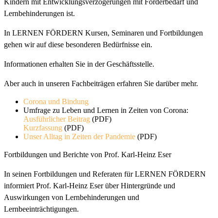
Kindern mit Entwicklungsverzögerungen mit Förderbedarf und
Lernbehinderungen ist.
In LERNEN FÖRDERN Kursen, Seminaren und Fortbildungen
gehen wir auf diese besonderen Bedürfnisse ein.
Informationen erhalten Sie in der Geschäftsstelle.
Aber auch in unseren Fachbeiträgen erfahren Sie darüber mehr.
Corona und Bindung
Umfrage zu Leben und Lernen in Zeiten von Corona:
Ausführlicher Beitrag
(PDF)
Kurzfassung
(PDF)
Unser Alltag in Zeiten der Pandemie
(PDF)
Fortbildungen und Berichte von Prof. Karl-Heinz Eser
In seinen Fortbildungen und Referaten für LERNEN FÖRDERN
informiert Prof. Karl-Heinz Eser über Hintergründe und
Auswirkungen von Lernbehinderungen und
Lernbeeinträchtigungen.