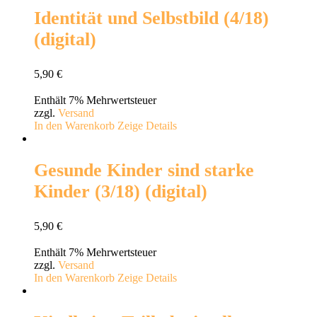
Identität und Selbstbild (4/18)
(digital)
5,90
€
Enthält 7% Mehrwertsteuer
zzgl.
Versand
In den Warenkorb
Zeige Details
Gesunde Kinder sind starke
Kinder (3/18) (digital)
5,90
€
Enthält 7% Mehrwertsteuer
zzgl.
Versand
In den Warenkorb
Zeige Details