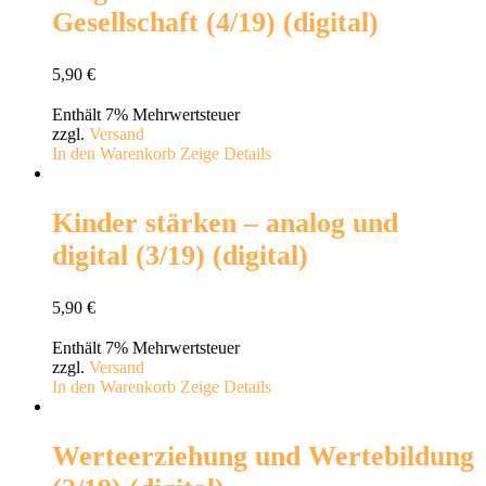
Gesellschaft (4/19) (digital)
5,90
€
Enthält 7% Mehrwertsteuer
zzgl.
Versand
In den Warenkorb
Zeige Details
Kinder stärken – analog und
digital (3/19) (digital)
5,90
€
Enthält 7% Mehrwertsteuer
zzgl.
Versand
In den Warenkorb
Zeige Details
Werteerziehung und Wertebildung