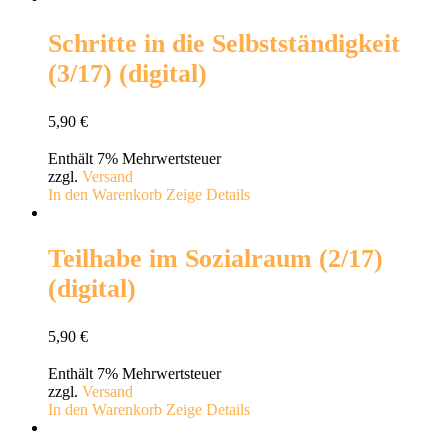
Schritte in die Selbstständigkeit
(3/17) (digital)
5,90
€
Enthält 7% Mehrwertsteuer
zzgl.
Versand
In den Warenkorb
Zeige Details
Teilhabe im Sozialraum (2/17)
(digital)
5,90
€
Enthält 7% Mehrwertsteuer
zzgl.
Versand
In den Warenkorb
Zeige Details