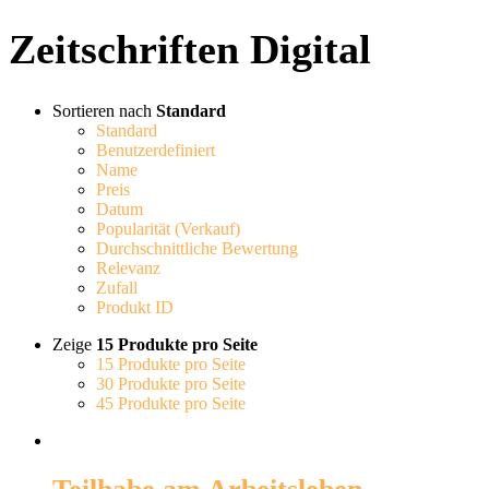
Zeitschriften Digital
Sortieren nach
Standard
Standard
Benutzerdefiniert
Name
Preis
Datum
Popularität (Verkauf)
Durchschnittliche Bewertung
Relevanz
Zufall
Produkt ID
Zeige
15 Produkte pro Seite
15 Produkte pro Seite
30 Produkte pro Seite
45 Produkte pro Seite