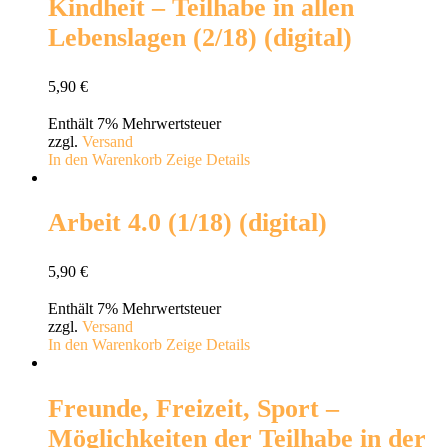
Kindheit – Teilhabe in allen
Lebenslagen (2/18) (digital)
5,90
€
Enthält 7% Mehrwertsteuer
zzgl.
Versand
In den Warenkorb
Zeige Details
Arbeit 4.0 (1/18) (digital)
5,90
€
Enthält 7% Mehrwertsteuer
zzgl.
Versand
In den Warenkorb
Zeige Details
Freunde, Freizeit, Sport –
Möglichkeiten der Teilhabe in der