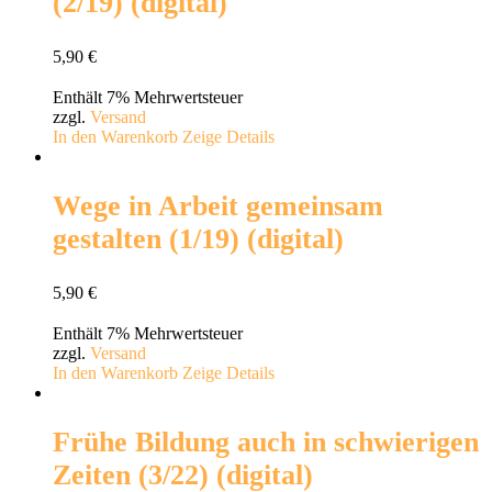
(2/19) (digital)
5,90
€
Enthält 7% Mehrwertsteuer
zzgl.
Versand
In den Warenkorb
Zeige Details
Wege in Arbeit gemeinsam
gestalten (1/19) (digital)
5,90
€
Enthält 7% Mehrwertsteuer
zzgl.
Versand
In den Warenkorb
Zeige Details
Frühe Bildung auch in schwierigen
Zeiten (3/22) (digital)