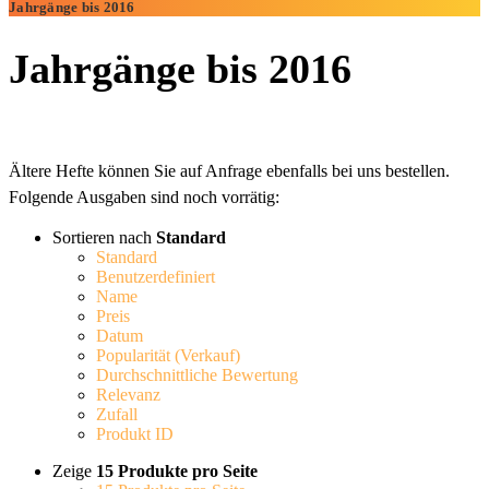
Jahrgänge bis 2016
Jahrgänge bis 2016
Ältere Hefte können Sie auf Anfrage ebenfalls bei uns bestellen.
Folgende Ausgaben sind noch vorrätig:
Sortieren nach
Standard
Standard
Benutzerdefiniert
Name
Preis
Datum
Popularität (Verkauf)
Durchschnittliche Bewertung
Relevanz
Zufall
Produkt ID
Zeige
15 Produkte pro Seite