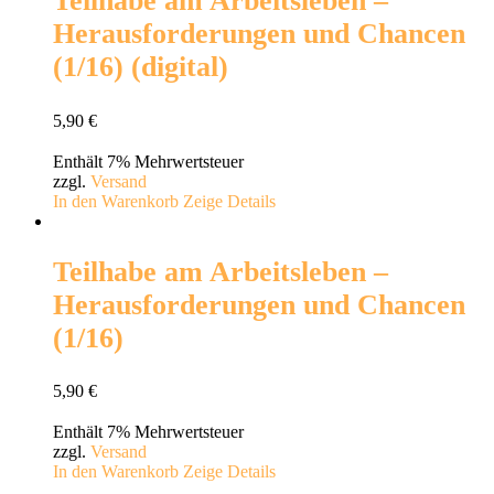
Teilhabe am Arbeitsleben –
Herausforderungen und Chancen
(1/16) (digital)
5,90
€
Enthält 7% Mehrwertsteuer
zzgl.
Versand
In den Warenkorb
Zeige Details
Teilhabe am Arbeitsleben –
Herausforderungen und Chancen
(1/16)
5,90
€
Enthält 7% Mehrwertsteuer
zzgl.
Versand
In den Warenkorb
Zeige Details