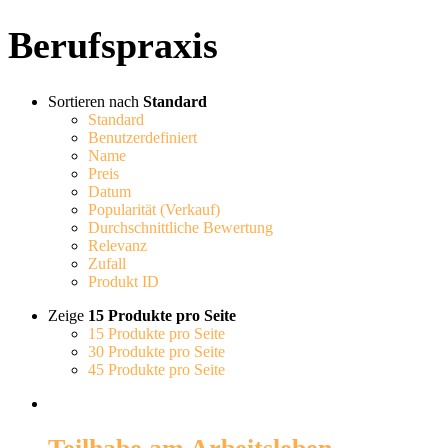
Berufspraxis
Sortieren nach
Standard
Standard
Benutzerdefiniert
Name
Preis
Datum
Popularität (Verkauf)
Durchschnittliche Bewertung
Relevanz
Zufall
Produkt ID
Zeige
15 Produkte pro Seite
15 Produkte pro Seite
30 Produkte pro Seite
45 Produkte pro Seite