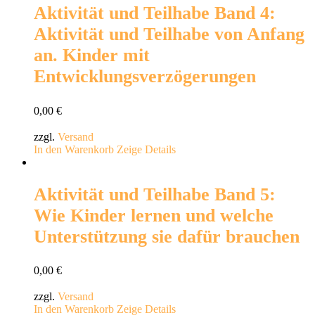
Aktivität und Teilhabe Band 4:
Aktivität und Teilhabe von Anfang
an. Kinder mit
Entwicklungsverzögerungen
0,00
€
zzgl.
Versand
In den Warenkorb
Zeige Details
Aktivität und Teilhabe Band 5:
Wie Kinder lernen und welche
Unterstützung sie dafür brauchen
0,00
€
zzgl.
Versand
In den Warenkorb
Zeige Details