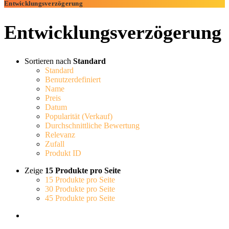
Entwicklungsverzögerung
Entwicklungsverzögerung
Sortieren nach
Standard
Standard
Benutzerdefiniert
Name
Preis
Datum
Popularität (Verkauf)
Durchschnittliche Bewertung
Relevanz
Zufall
Produkt ID
Zeige
15 Produkte pro Seite
15 Produkte pro Seite
30 Produkte pro Seite
45 Produkte pro Seite