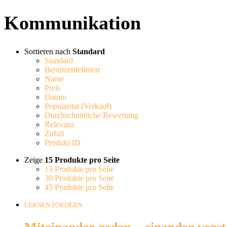
Kommunikation
Sortieren nach
Standard
Standard
Benutzerdefiniert
Name
Preis
Datum
Popularität (Verkauf)
Durchschnittliche Bewertung
Relevanz
Zufall
Produkt ID
Zeige
15 Produkte pro Seite
15 Produkte pro Seite
30 Produkte pro Seite
45 Produkte pro Seite
LERNEN FÖRDERN