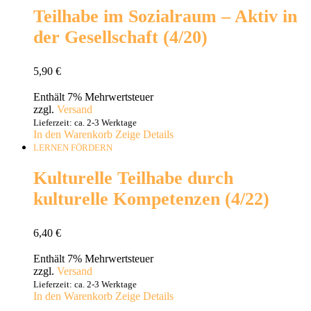
Teilhabe im Sozialraum – Aktiv in
der Gesellschaft (4/20)
5,90
€
Enthält 7% Mehrwertsteuer
zzgl.
Versand
Lieferzeit: ca. 2-3 Werktage
In den Warenkorb
Zeige Details
LERNEN FÖRDERN
Kulturelle Teilhabe durch
kulturelle Kompetenzen (4/22)
6,40
€
Enthält 7% Mehrwertsteuer
zzgl.
Versand
Lieferzeit: ca. 2-3 Werktage
In den Warenkorb
Zeige Details