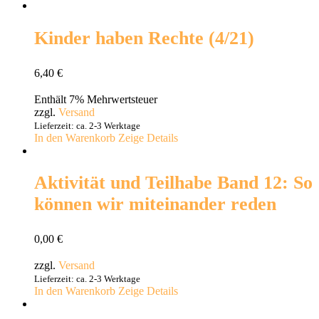
Kinder haben Rechte (4/21)
6,40
€
Enthält 7% Mehrwertsteuer
zzgl.
Versand
Lieferzeit: ca. 2-3 Werktage
In den Warenkorb
Zeige Details
Aktivität und Teilhabe Band 12: So
können wir miteinander reden
0,00
€
zzgl.
Versand
Lieferzeit: ca. 2-3 Werktage
In den Warenkorb
Zeige Details