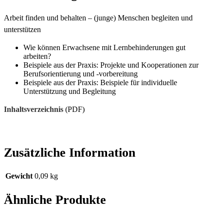
Arbeit finden und behalten – (junge) Menschen begleiten und
unterstützen
Wie können Erwachsene mit Lernbehinderungen gut
arbeiten?
Beispiele aus der Praxis: Projekte und Kooperationen zur
Berufsorientierung und -vorbereitung
Beispiele aus der Praxis: Beispiele für individuelle
Unterstützung und Begleitung
Inhaltsverzeichnis
(PDF)
Zusätzliche Information
Gewicht
0,09 kg
Ähnliche Produkte